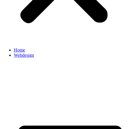
Home
Webdesign