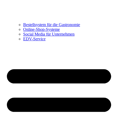
Bestellsystem für die Gastronomie
Online-Shop-Systeme
Social Media für Unternehmen
EDV-Service