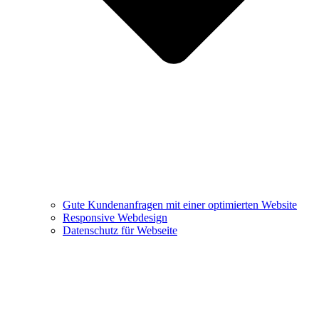
Gute Kundenanfragen mit einer optimierten Website
Responsive Webdesign
Datenschutz für Webseite