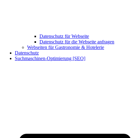
Datenschutz für Webseite
Datenschutz für die Webseite anfragen
Webseiten für Gastronomie & Hotelerie
Datenschutz
Suchmaschinen-Optimierung [SEO]