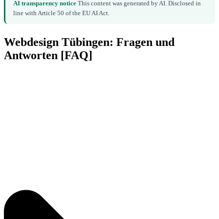
AI transparency notice
This content was generated by AI. Disclosed in
line with Article 50 of the EU AI Act.
Webdesign Tübingen: Fragen und
Antworten [FAQ]