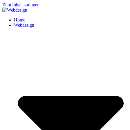
Zum Inhalt springen
Home
Webdesign