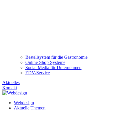
Bestellsystem für die Gastronomie
Online-Shop-Systeme
Social Media für Unternehmen
EDV-Service
Aktuelles
Kontakt
Webdesign
Aktuelle Themen