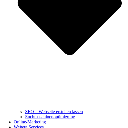
SEO – Webseite erstellen lassen
Suchmaschinenoptimierung
Online-Marketing
Weitere Services