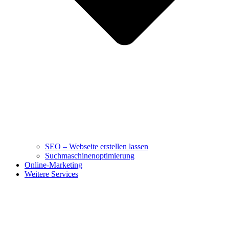
SEO – Webseite erstellen lassen
Suchmaschinenoptimierung
Online-Marketing
Weitere Services