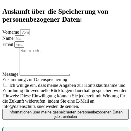
Auskunft über die Speicherung von
personenbezogener Daten:
Vorname
Name
Email
Message
Zustimmung zur Datenspeicherung
Ich willige ein, dass meine Angaben zur Kontaktaufnahme und
Zuordnung für eventuelle Rückfragen dauerhaft gespeichert werden.
Hinweis: Diese Einwilligung können Sie jederzeit mit Wirkung für
die Zukunft widerrufen, indem Sie eine E-Mail an
info@datenschutz-suedwesten.de senden.
Informationen über meine gespeicherten personenbezogenen Daten
jetzt einholen