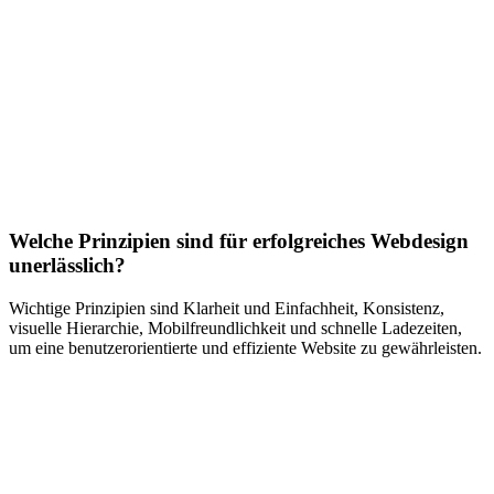
Welche Prinzipien sind für erfolgreiches Webdesign
unerlässlich?
Wichtige Prinzipien sind Klarheit und Einfachheit, Konsistenz,
visuelle Hierarchie, Mobilfreundlichkeit und schnelle Ladezeiten,
um eine benutzerorientierte und effiziente Website zu gewährleisten.