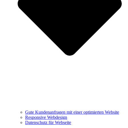
Gute Kundenanfragen mit einer optimierten Website
Responsive Webdesign
Datenschutz für Webseite