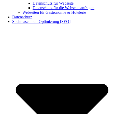
Datenschutz für Webseite
Datenschutz für die Webseite anfragen
Webseiten für Gastronomie & Hotelerie
Datenschutz
Suchmaschinen-Optimierung [SEO]