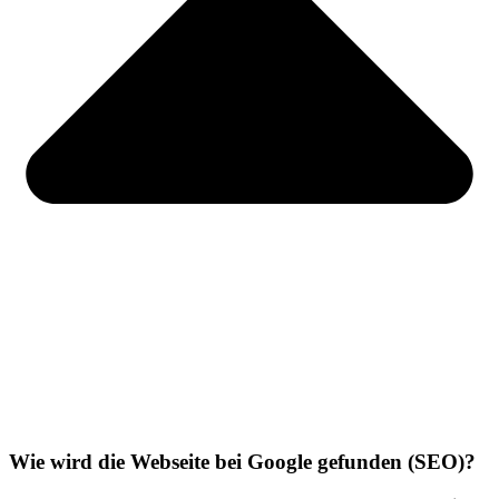
Wie wird die Webseite bei Google gefunden (SEO)?