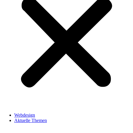
Webdesign
Aktuelle Themen