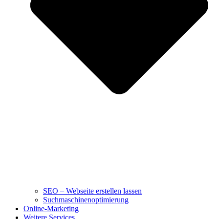
SEO – Webseite erstellen lassen
Suchmaschinenoptimierung
Online-Marketing
Weitere Services