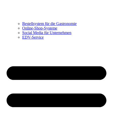
Bestellsystem für die Gastronomie
Online-Shop-Systeme
Social Media für Unternehmen
EDV-Service