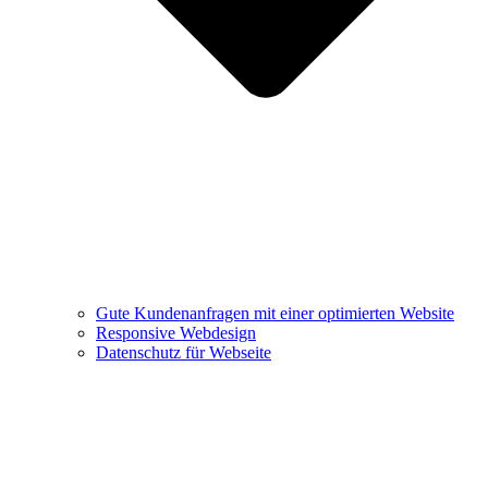
Gute Kundenanfragen mit einer optimierten Website
Responsive Webdesign
Datenschutz für Webseite