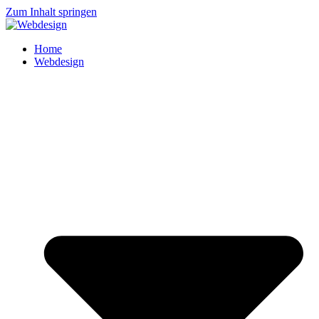
Zum Inhalt springen
Home
Webdesign