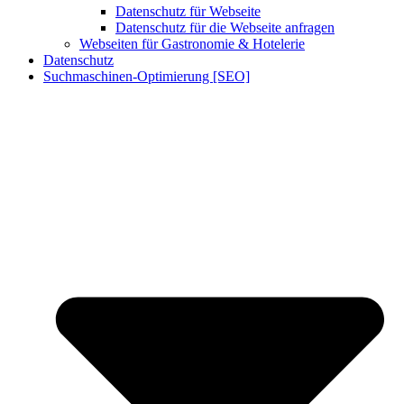
Datenschutz für Webseite
Datenschutz für die Webseite anfragen
Webseiten für Gastronomie & Hotelerie
Datenschutz
Suchmaschinen-Optimierung [SEO]