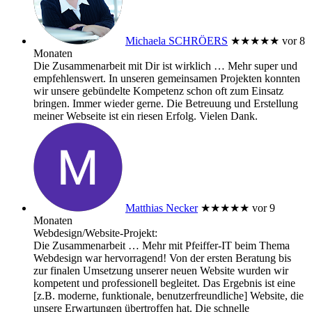
Michaela SCHRÖERS
★★★★★
vor 8
Monaten
Die Zusammenarbeit mit Dir ist wirklich
… Mehr
super und
empfehlenswert. In unseren gemeinsamen Projekten konnten
wir unsere gebündelte Kompetenz schon oft zum Einsatz
bringen. Immer wieder gerne. Die Betreuung und Erstellung
meiner Webseite ist ein riesen Erfolg. Vielen Dank.
Matthias Necker
★★★★★
vor 9
Monaten
Webdesign/Website-Projekt:
Die Zusammenarbeit
… Mehr
mit Pfeiffer-IT beim Thema
Webdesign war hervorragend! Von der ersten Beratung bis
zur finalen Umsetzung unserer neuen Website wurden wir
kompetent und professionell begleitet. Das Ergebnis ist eine
[z.B. moderne, funktionale, benutzerfreundliche] Website, die
unsere Erwartungen übertroffen hat. Die schnelle