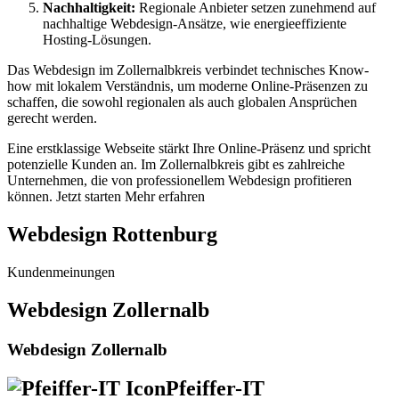
Nachhaltigkeit:
Regionale Anbieter setzen zunehmend auf
nachhaltige Webdesign-Ansätze, wie energieeffiziente
Hosting-Lösungen.
Das Webdesign im Zollernalbkreis verbindet technisches Know-
how mit lokalem Verständnis, um moderne Online-Präsenzen zu
schaffen, die sowohl regionalen als auch globalen Ansprüchen
gerecht werden.
Eine erstklassige Webseite stärkt Ihre Online-Präsenz und spricht
potenzielle Kunden an. Im Zollernalbkreis gibt es zahlreiche
Unternehmen, die von professionellem Webdesign profitieren
können.
Jetzt starten
Mehr erfahren
Webdesign Rottenburg
Kundenmeinungen
Webdesign Zollernalb
Webdesign Zollernalb
Pfeiffer-IT