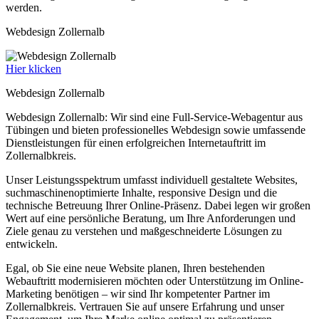
werden.
Webdesign Zollernalb
Hier klicken
Webdesign Zollernalb
Webdesign Zollernalb: Wir sind eine Full-Service-Webagentur aus
Tübingen und bieten professionelles Webdesign sowie umfassende
Dienstleistungen für einen erfolgreichen Internetauftritt im
Zollernalbkreis.
Unser Leistungsspektrum umfasst individuell gestaltete Websites,
suchmaschinenoptimierte Inhalte, responsive Design und die
technische Betreuung Ihrer Online-Präsenz. Dabei legen wir großen
Wert auf eine persönliche Beratung, um Ihre Anforderungen und
Ziele genau zu verstehen und maßgeschneiderte Lösungen zu
entwickeln.
Egal, ob Sie eine neue Website planen, Ihren bestehenden
Webauftritt modernisieren möchten oder Unterstützung im Online-
Marketing benötigen – wir sind Ihr kompetenter Partner im
Zollernalbkreis. Vertrauen Sie auf unsere Erfahrung und unser