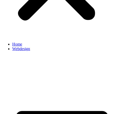
Home
Webdesign