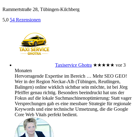
Rammertstraße 28, Tübingen-Kilchberg
5,0
54 Rezensionen
Taxiservice Ghotra
★★★★★
vor 3
Monaten
Hervorragende Expertise im Bereich
… Mehr
SEO GEO!
Wer in der Region Neckar-Alb (Tübingen, Reutlingen,
Balingen) online wirklich sichtbar sein möchte, ist bei Jörg
Pfeiffer genau richtig. Besonders beeindruckt hat uns der
Fokus auf die lokale Suchmaschinenoptimierung: Statt vager
Versprechungen gab es eine messbare Strategie für regionale
Keywords und eine technische Umsetzung, die die Google
Core Web Vitals perfekt bedient.