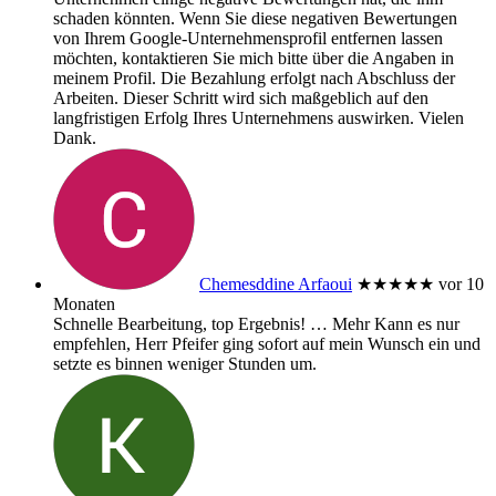
schaden könnten. Wenn Sie diese negativen Bewertungen
von Ihrem Google-Unternehmensprofil entfernen lassen
möchten, kontaktieren Sie mich bitte über die Angaben in
meinem Profil. Die Bezahlung erfolgt nach Abschluss der
Arbeiten. Dieser Schritt wird sich maßgeblich auf den
langfristigen Erfolg Ihres Unternehmens auswirken. Vielen
Dank.
Chemesddine Arfaoui
★★★★★
vor 10
Monaten
Schnelle Bearbeitung, top Ergebnis!
… Mehr
Kann es nur
empfehlen, Herr Pfeifer ging sofort auf mein Wunsch ein und
setzte es binnen weniger Stunden um.