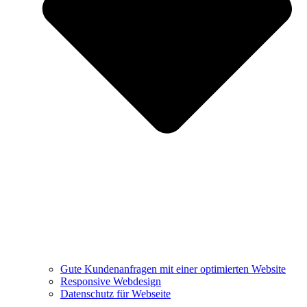
Gute Kundenanfragen mit einer optimierten Website
Responsive Webdesign
Datenschutz für Webseite