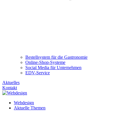
Bestellsystem für die Gastronomie
Online-Shop-Systeme
Social Media für Unternehmen
EDV-Service
Aktuelles
Kontakt
Webdesign
Aktuelle Themen