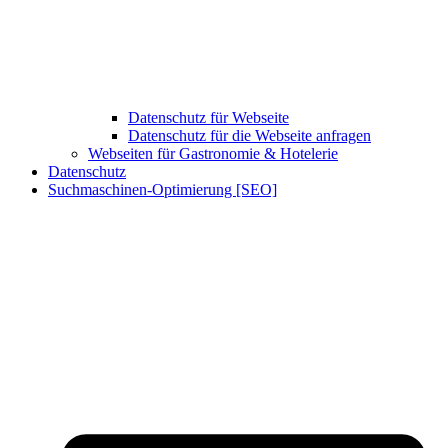
Datenschutz für Webseite
Datenschutz für die Webseite anfragen
Webseiten für Gastronomie & Hotelerie
Datenschutz
Suchmaschinen-Optimierung [SEO]