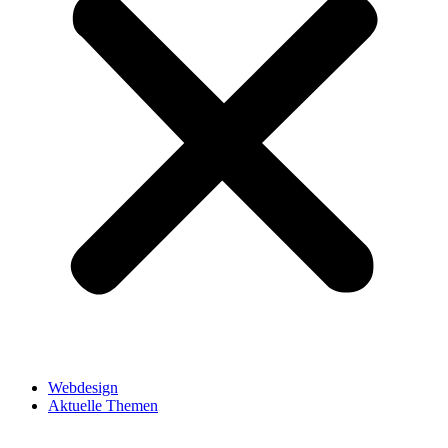
Webdesign
Aktuelle Themen