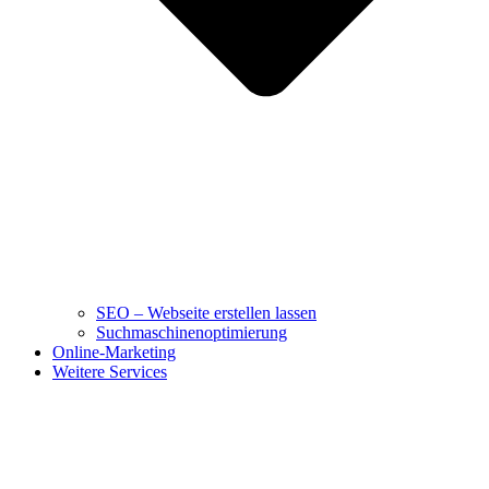
SEO – Webseite erstellen lassen
Suchmaschinenoptimierung
Online-Marketing
Weitere Services