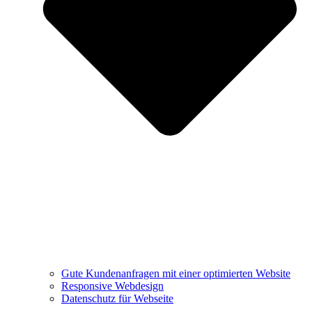
Gute Kundenanfragen mit einer optimierten Website
Responsive Webdesign
Datenschutz für Webseite