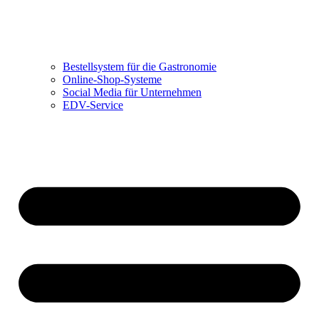
Bestellsystem für die Gastronomie
Online-Shop-Systeme
Social Media für Unternehmen
EDV-Service