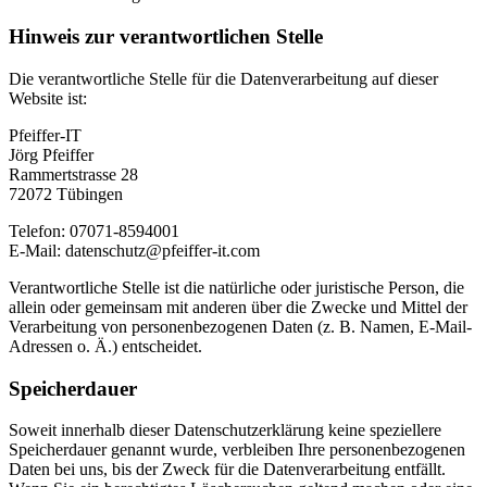
Hinweis zur verantwortlichen Stelle
Die verantwortliche Stelle für die Datenverarbeitung auf dieser
Website ist:
Pfeiffer-IT
Jörg Pfeiffer
Rammertstrasse 28
72072 Tübingen
Telefon: 07071-8594001
E-Mail: datenschutz@pfeiffer-it.com
Verantwortliche Stelle ist die natürliche oder juristische Person, die
allein oder gemeinsam mit anderen über die Zwecke und Mittel der
Verarbeitung von personenbezogenen Daten (z. B. Namen, E-Mail-
Adressen o. Ä.) entscheidet.
Speicherdauer
Soweit innerhalb dieser Datenschutzerklärung keine speziellere
Speicherdauer genannt wurde, verbleiben Ihre personenbezogenen
Daten bei uns, bis der Zweck für die Datenverarbeitung entfällt.