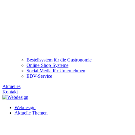
Bestellsystem für die Gastronomie
Online-Shop-Systeme
Social Media für Unternehmen
EDV-Service
Aktuelles
Kontakt
Webdesign
Aktuelle Themen