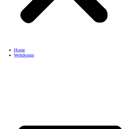
Home
Webdesign