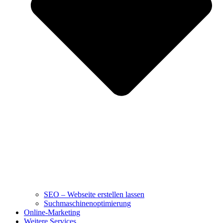
SEO – Webseite erstellen lassen
Suchmaschinenoptimierung
Online-Marketing
Weitere Services