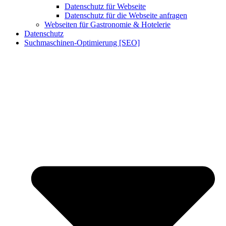
Datenschutz für Webseite
Datenschutz für die Webseite anfragen
Webseiten für Gastronomie & Hotelerie
Datenschutz
Suchmaschinen-Optimierung [SEO]