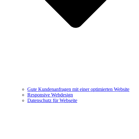
Gute Kundenanfragen mit einer optimierten Website
Responsive Webdesign
Datenschutz für Webseite