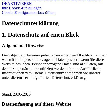
DEAKTIVIEREN
Ihre Cookie-Einstllungen
Cookie-Konfigurationsbox öffnen
Datenschutz­erklärung
1. Datenschutz auf einen Blick
Allgemeine Hinweise
Die folgenden Hinweise geben einen einfachen Überblick darüber,
was mit Ihren personenbezogenen Daten passiert, wenn Sie diese
Website besuchen. Personenbezogene Daten sind alle Daten, mit
denen Sie persönlich identifiziert werden können. Ausführliche
Informationen zum Thema Datenschutz entnehmen Sie unserer
unter diesem Text aufgeführten Datenschutzerklärung.
Stand: 23.05.2026
Datenerfassung auf dieser Website