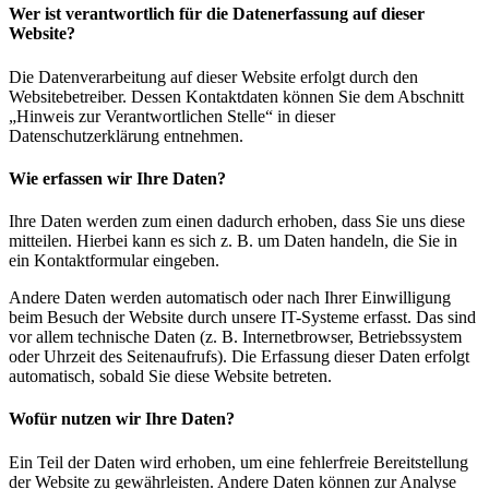
Wer ist verantwortlich für die Datenerfassung auf dieser
Website?
Die Datenverarbeitung auf dieser Website erfolgt durch den
Websitebetreiber. Dessen Kontaktdaten können Sie dem Abschnitt
„Hinweis zur Verantwortlichen Stelle“ in dieser
Datenschutzerklärung entnehmen.
Wie erfassen wir Ihre Daten?
Ihre Daten werden zum einen dadurch erhoben, dass Sie uns diese
mitteilen. Hierbei kann es sich z. B. um Daten handeln, die Sie in
ein Kontaktformular eingeben.
Andere Daten werden automatisch oder nach Ihrer Einwilligung
beim Besuch der Website durch unsere IT-Systeme erfasst. Das sind
vor allem technische Daten (z. B. Internetbrowser, Betriebssystem
oder Uhrzeit des Seitenaufrufs). Die Erfassung dieser Daten erfolgt
automatisch, sobald Sie diese Website betreten.
Wofür nutzen wir Ihre Daten?
Ein Teil der Daten wird erhoben, um eine fehlerfreie Bereitstellung
der Website zu gewährleisten. Andere Daten können zur Analyse