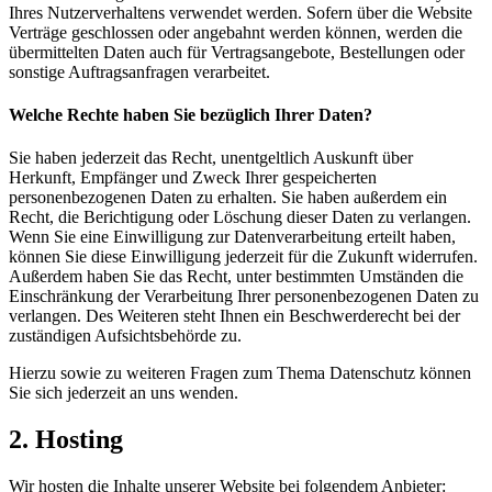
Ihres Nutzerverhaltens verwendet werden. Sofern über die Website
Verträge geschlossen oder angebahnt werden können, werden die
übermittelten Daten auch für Vertragsangebote, Bestellungen oder
sonstige Auftragsanfragen verarbeitet.
Welche Rechte haben Sie bezüglich Ihrer Daten?
Sie haben jederzeit das Recht, unentgeltlich Auskunft über
Herkunft, Empfänger und Zweck Ihrer gespeicherten
personenbezogenen Daten zu erhalten. Sie haben außerdem ein
Recht, die Berichtigung oder Löschung dieser Daten zu verlangen.
Wenn Sie eine Einwilligung zur Datenverarbeitung erteilt haben,
können Sie diese Einwilligung jederzeit für die Zukunft widerrufen.
Außerdem haben Sie das Recht, unter bestimmten Umständen die
Einschränkung der Verarbeitung Ihrer personenbezogenen Daten zu
verlangen. Des Weiteren steht Ihnen ein Beschwerderecht bei der
zuständigen Aufsichtsbehörde zu.
Hierzu sowie zu weiteren Fragen zum Thema Datenschutz können
Sie sich jederzeit an uns wenden.
2. Hosting
Wir hosten die Inhalte unserer Website bei folgendem Anbieter: