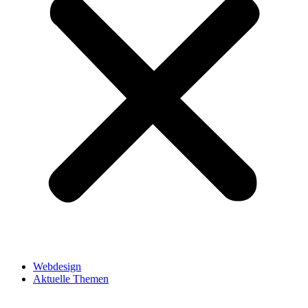
Webdesign
Aktuelle Themen