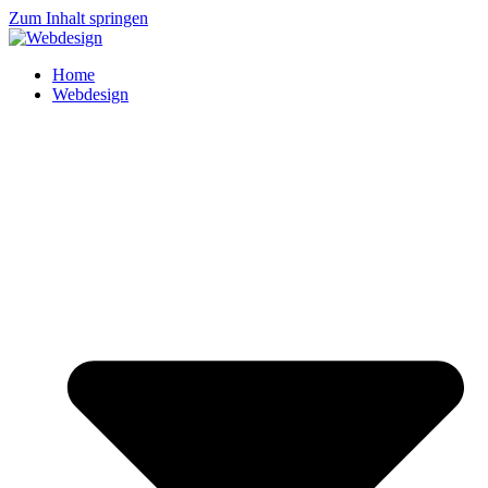
Zum Inhalt springen
Home
Webdesign