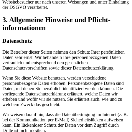
Websitebesucher nur nach unseren Weisungen und unter Einhaltung
der DSGVO verarbeitet.
3. Allgemeine Hinweise und Pflicht­
informationen
Datenschutz
Die Betreiber dieser Seiten nehmen den Schutz Ihrer persönlichen
Daten sehr ernst. Wir behandeln Ihre personenbezogenen Daten
vertraulich und entsprechend den gesetzlichen
Datenschutzvorschriften sowie dieser Datenschutzerklärung.
Wenn Sie diese Website benutzen, werden verschiedene
personenbezogene Daten erhoben. Personenbezogene Daten sind
Daten, mit denen Sie persönlich identifiziert werden können. Die
vorliegende Datenschutzerklärung erläutert, welche Daten wir
erheben und wofür wir sie nutzen. Sie erläutert auch, wie und zu
welchem Zweck das geschieht.
Wir weisen darauf hin, dass die Datenübertragung im Internet (z. B.
bei der Kommunikation per E-Mail) Sicherheitslücken aufweisen
kann. Ein lückenloser Schutz der Daten vor dem Zugriff durch
Dritte ist nicht möglich.