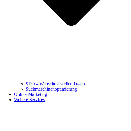
SEO – Webseite erstellen lassen
Suchmaschinenoptimierung
Online-Marketing
Weitere Services