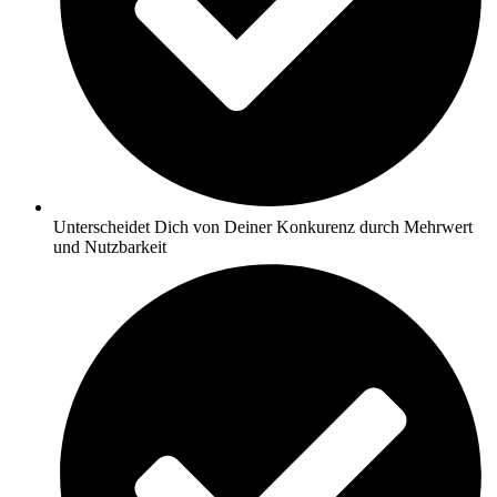
Unterscheidet Dich von Deiner Konkurenz durch Mehrwert
und Nutzbarkeit