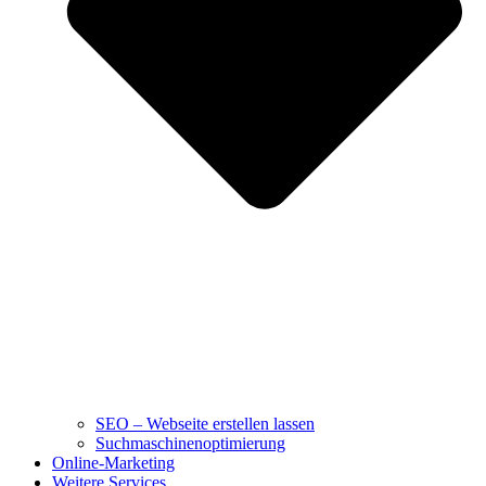
SEO – Webseite erstellen lassen
Suchmaschinenoptimierung
Online-Marketing
Weitere Services