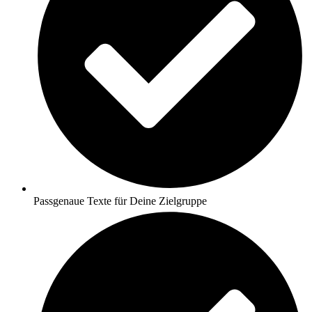
Passgenaue Texte für Deine Zielgruppe