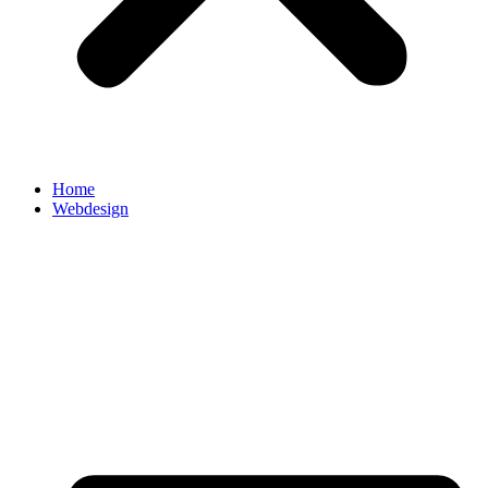
Home
Webdesign