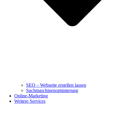
SEO – Webseite erstellen lassen
Suchmaschinenoptimierung
Online-Marketing
Weitere Services