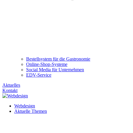
Bestellsystem für die Gastronomie
Online-Shop-Systeme
Social Media für Unternehmen
EDV-Service
Aktuelles
Kontakt
Webdesign
Aktuelle Themen