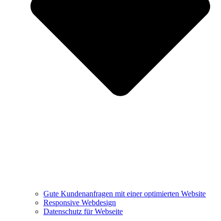
Gute Kundenanfragen mit einer optimierten Website
Responsive Webdesign
Datenschutz für Webseite