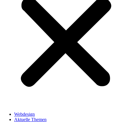
Webdesign
Aktuelle Themen