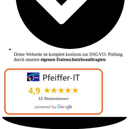
Deine Webseite ist komplett konform zur DSGVO. Prüfung
durch unseren
eigenen Datenschutzbeauftragten