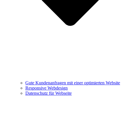
Gute Kundenanfragen mit einer optimierten Website
Responsive Webdesign
Datenschutz für Webseite