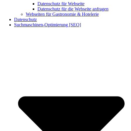
Datenschutz für Webseite
Datenschutz für die Webseite anfragen
Webseiten für Gastronomie & Hotelerie
Datenschutz
Suchmaschinen-Optimierung [SEO]