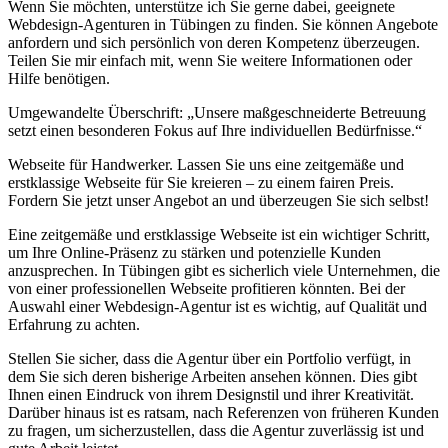
Wenn Sie möchten, unterstütze ich Sie gerne dabei, geeignete
Webdesign-Agenturen in Tübingen zu finden. Sie können Angebote
anfordern und sich persönlich von deren Kompetenz überzeugen.
Teilen Sie mir einfach mit, wenn Sie weitere Informationen oder
Hilfe benötigen.
Umgewandelte Überschrift: „Unsere maßgeschneiderte Betreuung
setzt einen besonderen Fokus auf Ihre individuellen Bedürfnisse.“
Webseite für Handwerker. Lassen Sie uns eine zeitgemäße und
erstklassige Webseite für Sie kreieren – zu einem fairen Preis.
Fordern Sie jetzt unser Angebot an und überzeugen Sie sich selbst!
Eine zeitgemäße und erstklassige Webseite ist ein wichtiger Schritt,
um Ihre Online-Präsenz zu stärken und potenzielle Kunden
anzusprechen. In Tübingen gibt es sicherlich viele Unternehmen, die
von einer professionellen Webseite profitieren könnten. Bei der
Auswahl einer Webdesign-Agentur ist es wichtig, auf Qualität und
Erfahrung zu achten.
Stellen Sie sicher, dass die Agentur über ein Portfolio verfügt, in
dem Sie sich deren bisherige Arbeiten ansehen können. Dies gibt
Ihnen einen Eindruck von ihrem Designstil und ihrer Kreativität.
Darüber hinaus ist es ratsam, nach Referenzen von früheren Kunden
zu fragen, um sicherzustellen, dass die Agentur zuverlässig ist und