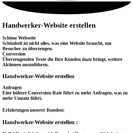
Handwerker-Website erstellen
Schöne Webseite
Schönheit ist nicht alles, was eine Website braucht, um
Besucher zu überzeugen.
Conversion
Überzeugenden Texte die Ihre Kunden dazu bringt, weitere
Aktionen auszuführen.
Handwerker-Website erstellen
Anfragen
Eine höhere Conversion-Rate führt zu mehr Anfragen, was zu
mehr Umsatz führt.
Erfahrungen unserer Kunden:
Handwerker-Website erstellen :