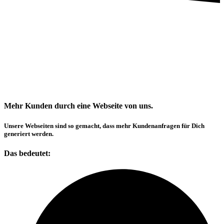
Mehr Kunden durch eine Webseite von uns.
Unsere Webseiten sind so gemacht, dass mehr Kundenanfragen für Dich
generiert werden.
Das bedeutet: