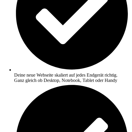
Deine neue Webseite skaliert auf jedes Endgerät richtig.
Ganz gleich ob Desktop, Notebook, Tablet oder Handy