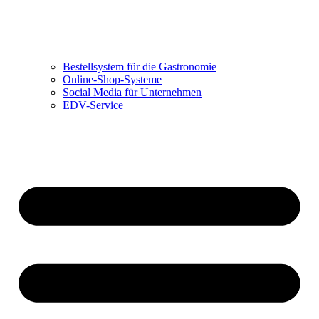
Bestellsystem für die Gastronomie
Online-Shop-Systeme
Social Media für Unternehmen
EDV-Service