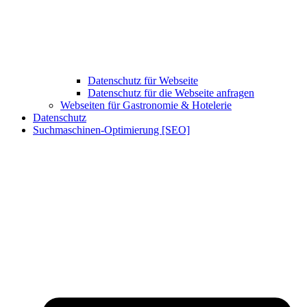
Datenschutz für Webseite
Datenschutz für die Webseite anfragen
Webseiten für Gastronomie & Hotelerie
Datenschutz
Suchmaschinen-Optimierung [SEO]