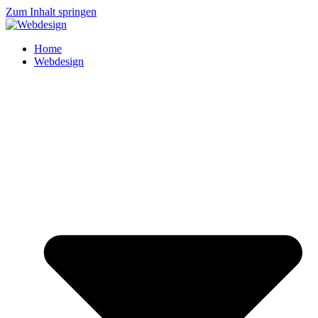
Zum Inhalt springen
Home
Webdesign