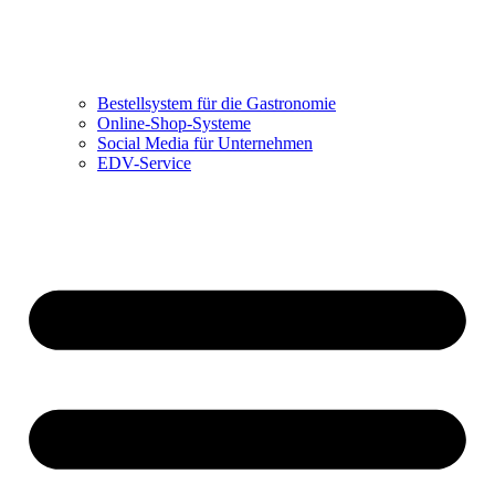
Bestellsystem für die Gastronomie
Online-Shop-Systeme
Social Media für Unternehmen
EDV-Service