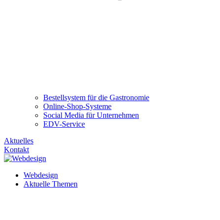
Bestellsystem für die Gastronomie
Online-Shop-Systeme
Social Media für Unternehmen
EDV-Service
Aktuelles
Kontakt
Webdesign
Aktuelle Themen