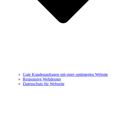
Gute Kundenanfragen mit einer optimierten Website
Responsive Webdesign
Datenschutz für Webseite