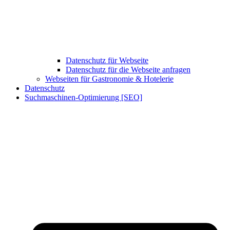
Datenschutz für Webseite
Datenschutz für die Webseite anfragen
Webseiten für Gastronomie & Hotelerie
Datenschutz
Suchmaschinen-Optimierung [SEO]