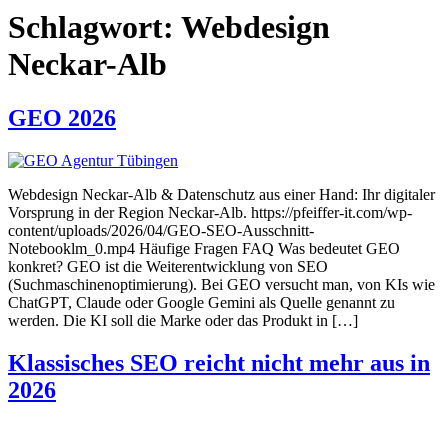
Schlagwort:
Webdesign
Neckar-Alb
GEO 2026
Webdesign Neckar-Alb & Datenschutz aus einer Hand: Ihr digitaler
Vorsprung in der Region Neckar-Alb. https://pfeiffer-it.com/wp-
content/uploads/2026/04/GEO-SEO-Ausschnitt-
Notebooklm_0.mp4 Häufige Fragen FAQ Was bedeutet GEO
konkret? GEO ist die Weiterentwicklung von SEO
(Suchmaschinenoptimierung). Bei GEO versucht man, von KIs wie
ChatGPT, Claude oder Google Gemini als Quelle genannt zu
werden. Die KI soll die Marke oder das Produkt in […]
Klassisches SEO reicht nicht mehr aus in
2026