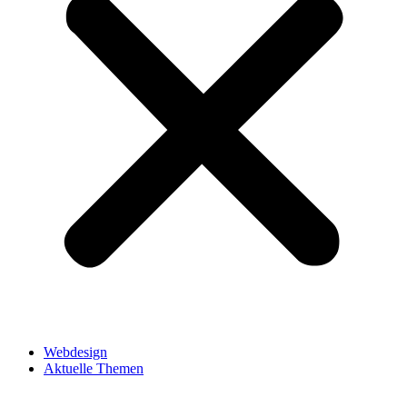
Webdesign
Aktuelle Themen