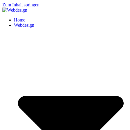
Zum Inhalt springen
Home
Webdesign