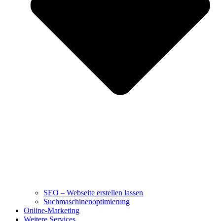
SEO – Webseite erstellen lassen
Suchmaschinenoptimierung
Online-Marketing
Weitere Services