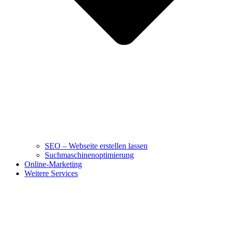
SEO – Webseite erstellen lassen
Suchmaschinenoptimierung
Online-Marketing
Weitere Services