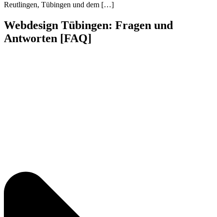
Reutlingen, Tübingen und dem […]
Webdesign Tübingen: Fragen und
Antworten [FAQ]