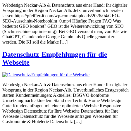
Webdesign Neckar-Alb & Datenschutz aus einer Hand: Ihr digitaler
Vorsprung in der Region Neckar-Alb. Jetzt unverbindlich beraten
lassen https://pfeiffer-it.com/wp-content/uploads/2026/04/GEO-
SEO-Ausschnitt-Notebooklm_0.mp4 Häufige Fragen FAQ Was
bedeutet GEO konkret? GEO ist die Weiterentwicklung von SEO
(Suchmaschinenoptimierung). Bei GEO versucht man, von KIs wie
ChatGPT, Claude oder Google Gemini als Quelle genannt zu
werden. Die KI soll die Marke […]
Datenschutz-Empfehlungen für die
Webseite
Webdesign Neckar-Alb & Datenschutz aus einer Hand: Ihr digitaler
Vorsprung in der Region Neckar-Alb. Unverbindliches Erstgespräch
starten Kundenmeinungen: Aktuelles: DSGVO-konforme
Umsetzung nach aktuellem Stand der Technik Home Webdesign
Gute Kundenanfragen mit einer optimierten Website Responsive
Webdesign Datenschutz für Ihre Webseite Datenschutz für Ihre
Webseite Datenschutz für die Webseite anfragen Webseiten für
Gastronomie & Hotelerie Datenschutz […]