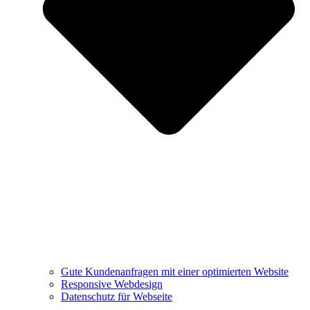
Gute Kundenanfragen mit einer optimierten Website
Responsive Webdesign
Datenschutz für Webseite