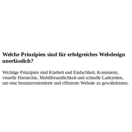
Welche Prinzipien sind für erfolgreiches Webdesign
unerlässlich?
Wichtige Prinzipien sind Klarheit und Einfachheit, Konsistenz,
visuelle Hierarchie, Mobilfreundlichkeit und schnelle Ladezeiten,
um eine benutzerorientierte und effiziente Website zu gewährleisten.