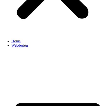
Home
Webdesign