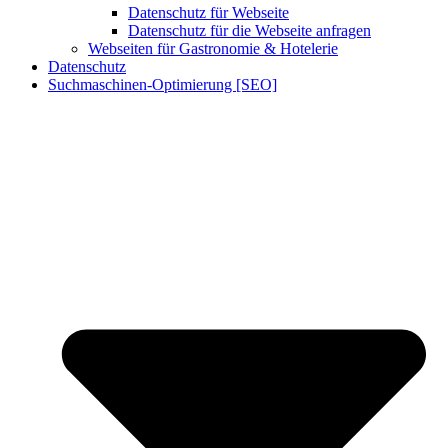
Datenschutz für Webseite
Datenschutz für die Webseite anfragen
Webseiten für Gastronomie & Hotelerie
Datenschutz
Suchmaschinen-Optimierung [SEO]