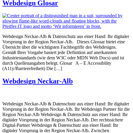
Webdesign Glosar
Webdesign Neckar-Alb & Datenschutz aus einer Hand: Ihr digitaler
Vorsprung in der Region Neckar-Alb. Dieses Glossar bietet eine
Übersicht über die wichtigsten Fachbegriffe des Webdesigns.
Gemäß Ihrer Vorgabe basiert jede Definition auf anerkannten
Industriestandards (wie dem W3C oder MDN Web Docs) und ist
durch Quellenangaben belegt. Glosar A – E Accessibility
(A11y/Barrierefreiheit) Die […]
Webdesign Neckar-Alb
Webdesign Neckar-Alb & Datenschutz aus einer Hand: Ihr digitaler
Vorsprung in der Region Neckar-Alb. Ihr Webdesign Partner für die
Region Neckar-Alb Webdesign & Datenschutz aus einer Hand: Ihr
digitaler Vorsprung in der Region Neckar-Alb. Der rechtssichere
Digital-Partner Webdesign & Datenschutz aus einer Hand: Ihr
digitaler Vorsprung in der Region Neckar-Alb. Zwischen