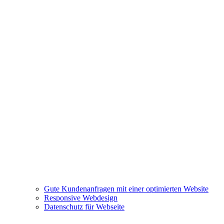
Gute Kundenanfragen mit einer optimierten Website
Responsive Webdesign
Datenschutz für Webseite