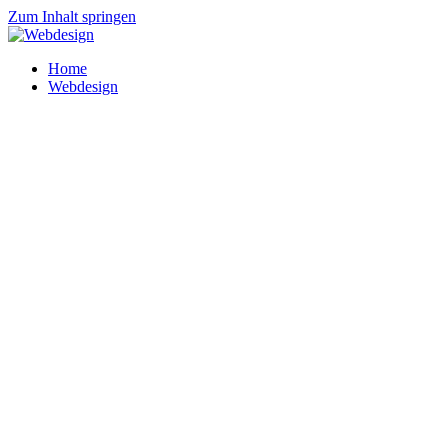
Zum Inhalt springen
Home
Webdesign