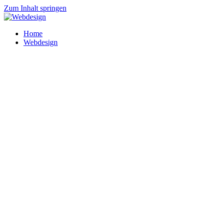
Zum Inhalt springen
Home
Webdesign