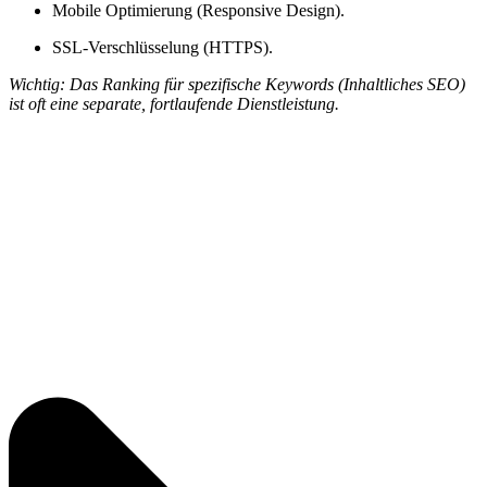
Mobile Optimierung (Responsive Design).
SSL-Verschlüsselung (HTTPS).
Wichtig: Das Ranking für spezifische Keywords (Inhaltliches SEO)
ist oft eine separate, fortlaufende Dienstleistung.