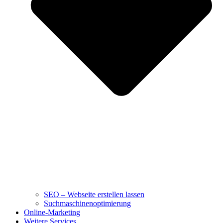
SEO – Webseite erstellen lassen
Suchmaschinenoptimierung
Online-Marketing
Weitere Services