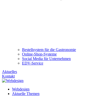
Bestellsystem für die Gastronomie
Online-Shop-Systeme
Social Media für Unternehmen
EDV-Service
Aktuelles
Kontakt
Webdesign
Aktuelle Themen