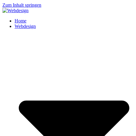
Zum Inhalt springen
Home
Webdesign