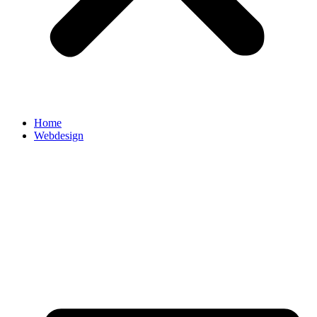
Home
Webdesign