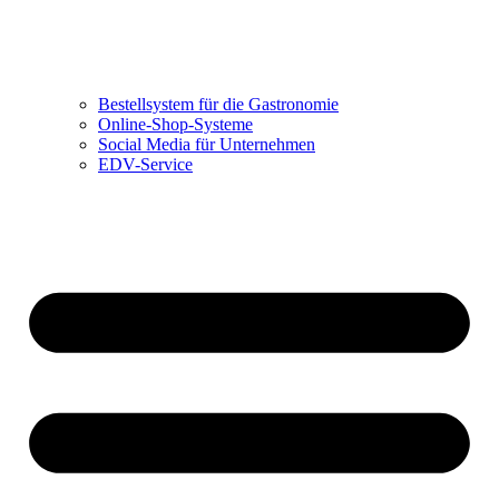
Bestellsystem für die Gastronomie
Online-Shop-Systeme
Social Media für Unternehmen
EDV-Service