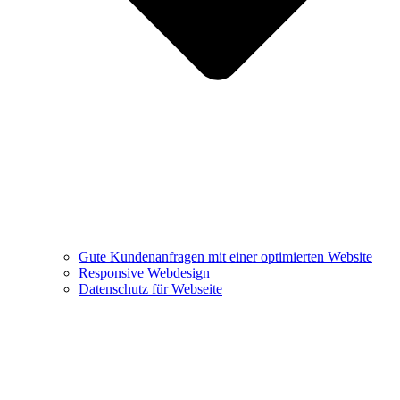
Gute Kundenanfragen mit einer optimierten Website
Responsive Webdesign
Datenschutz für Webseite