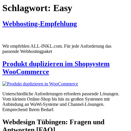
Schlagwort:
Easy
Webhosting-Empfehlung
Wir empfehlen ALL-INKL.com. Für jede Anforderung das
passende Webhostingpaket
Produkt duplizieren im Shopsystem
WooCommerce
Unterschiedliche Anforderungen erfordern passende Lösungen.
Vom kleinen Online-Shop bis hin zu großen Systemen mit
Anbindung an WaWi-Systeme und Channel-Lösungen.
Entsprechend Ihrem Bedarf.
Webdesign Tübingen: Fragen und
Antworten [FAQ]