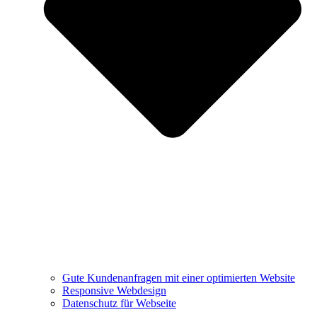
Gute Kundenanfragen mit einer optimierten Website
Responsive Webdesign
Datenschutz für Webseite