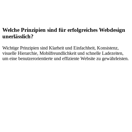
Welche Prinzipien sind für erfolgreiches Webdesign
unerlässlich?
Wichtige Prinzipien sind Klarheit und Einfachheit, Konsistenz,
visuelle Hierarchie, Mobilfreundlichkeit und schnelle Ladezeiten,
um eine benutzerorientierte und effiziente Website zu gewährleisten.