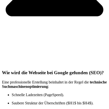
Wie wird die Webseite bei Google gefunden (SEO)?
Eine professionelle Erstellung beinhaltet in der Regel die
technische
Suchmaschinenoptimierung
:
Schnelle Ladezeiten (PageSpeed).
Saubere Struktur der Überschriften (
$H1$
bis
$H4$
).