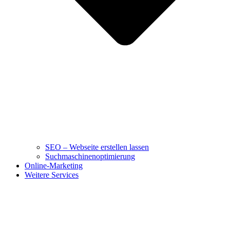
SEO – Webseite erstellen lassen
Suchmaschinenoptimierung
Online-Marketing
Weitere Services