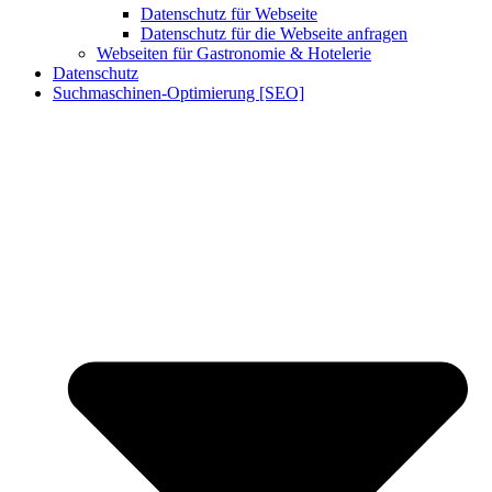
Datenschutz für Webseite
Datenschutz für die Webseite anfragen
Webseiten für Gastronomie & Hotelerie
Datenschutz
Suchmaschinen-Optimierung [SEO]