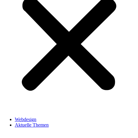
Webdesign
Aktuelle Themen