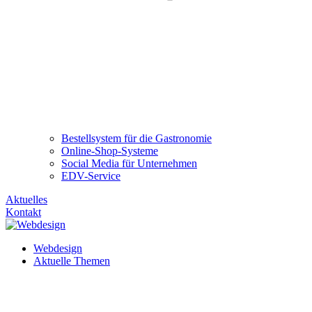
Bestellsystem für die Gastronomie
Online-Shop-Systeme
Social Media für Unternehmen
EDV-Service
Aktuelles
Kontakt
Webdesign
Aktuelle Themen