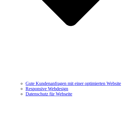
Gute Kundenanfragen mit einer optimierten Website
Responsive Webdesign
Datenschutz für Webseite