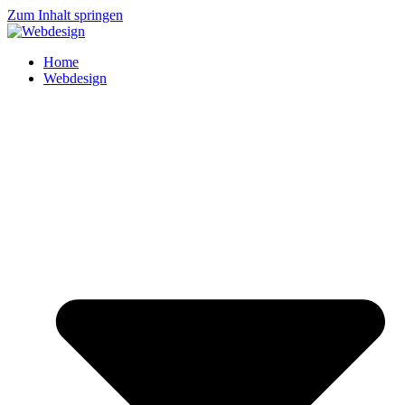
Zum Inhalt springen
Home
Webdesign