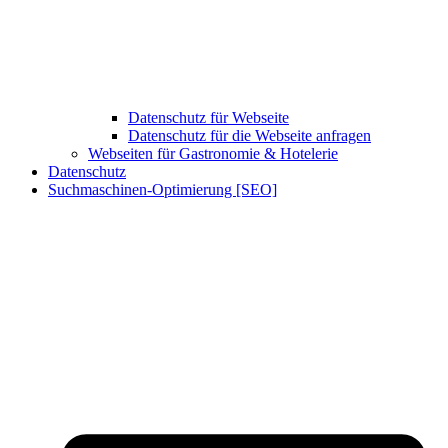
Datenschutz für Webseite
Datenschutz für die Webseite anfragen
Webseiten für Gastronomie & Hotelerie
Datenschutz
Suchmaschinen-Optimierung [SEO]