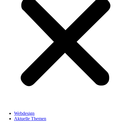
Webdesign
Aktuelle Themen