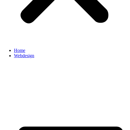
Home
Webdesign