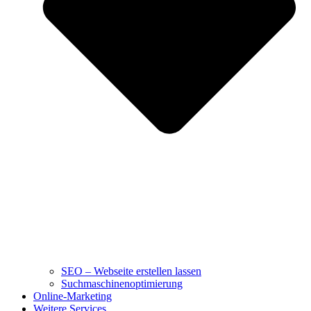
SEO – Webseite erstellen lassen
Suchmaschinenoptimierung
Online-Marketing
Weitere Services