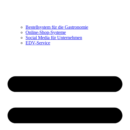
Bestellsystem für die Gastronomie
Online-Shop-Systeme
Social Media für Unternehmen
EDV-Service