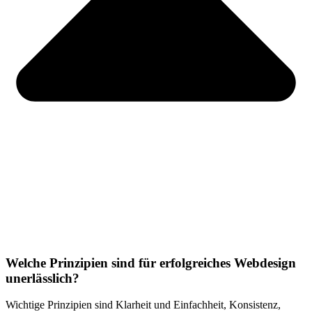
Welche Prinzipien sind für erfolgreiches Webdesign
unerlässlich?
Wichtige Prinzipien sind Klarheit und Einfachheit, Konsistenz,