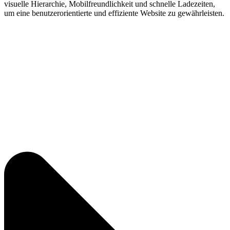
visuelle Hierarchie, Mobilfreundlichkeit und schnelle Ladezeiten,
um eine benutzerorientierte und effiziente Website zu gewährleisten.