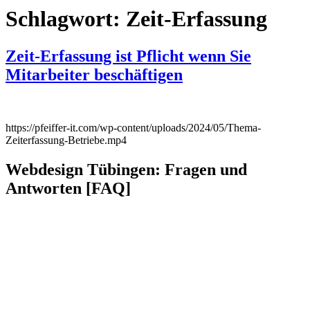
Schlagwort:
Zeit-Erfassung
Zeit-Erfassung ist Pflicht wenn Sie
Mitarbeiter beschäftigen
https://pfeiffer-it.com/wp-content/uploads/2024/05/Thema-
Zeiterfassung-Betriebe.mp4
Webdesign Tübingen: Fragen und
Antworten [FAQ]