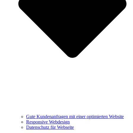
Gute Kundenanfragen mit einer optimierten Website
Responsive Webdesign
Datenschutz für Webseite