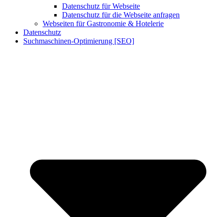
Datenschutz für Webseite
Datenschutz für die Webseite anfragen
Webseiten für Gastronomie & Hotelerie
Datenschutz
Suchmaschinen-Optimierung [SEO]