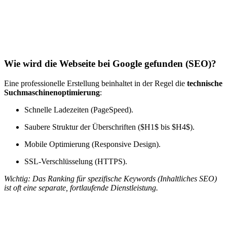
Wie wird die Webseite bei Google gefunden (SEO)?
Eine professionelle Erstellung beinhaltet in der Regel die
technische
Suchmaschinenoptimierung
:
Schnelle Ladezeiten (PageSpeed).
Saubere Struktur der Überschriften (
$H1$
bis
$H4$
).
Mobile Optimierung (Responsive Design).
SSL-Verschlüsselung (HTTPS).
Wichtig: Das Ranking für spezifische Keywords (Inhaltliches SEO)
ist oft eine separate, fortlaufende Dienstleistung.