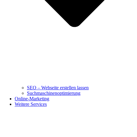
SEO – Webseite erstellen lassen
Suchmaschinenoptimierung
Online-Marketing
Weitere Services