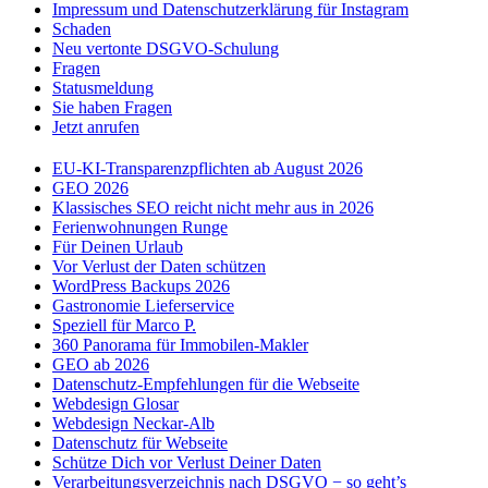
Impressum und Datenschutzerklärung für Instagram
Schaden
Neu vertonte DSGVO-Schulung
Fragen
Statusmeldung
Sie haben Fragen
Jetzt anrufen
EU-KI-Transparenzpflichten ab August 2026
GEO 2026
Klassisches SEO reicht nicht mehr aus in 2026
Ferienwohnungen Runge
Für Deinen Urlaub
Vor Verlust der Daten schützen
WordPress Backups 2026
Gastronomie Lieferservice
Speziell für Marco P.
360 Panorama für Immobilen-Makler
GEO ab 2026
Datenschutz-Empfehlungen für die Webseite
Webdesign Glosar
Webdesign Neckar-Alb
Datenschutz für Webseite
Schütze Dich vor Verlust Deiner Daten
Verarbeitungsverzeichnis nach DSGVO − so geht’s