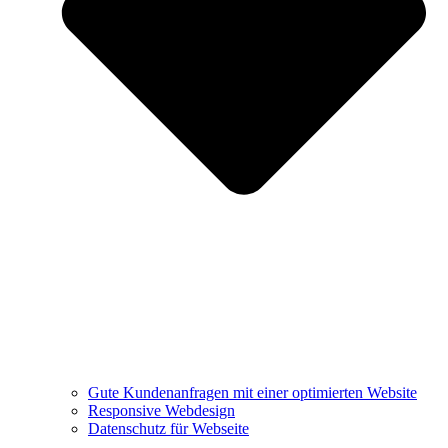
Gute Kundenanfragen mit einer optimierten Website
Responsive Webdesign
Datenschutz für Webseite