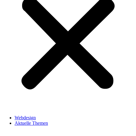
Webdesign
Aktuelle Themen