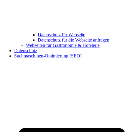
Datenschutz für Webseite
Datenschutz für die Webseite anfragen
Webseiten für Gastronomie & Hotelerie
Datenschutz
Suchmaschinen-Optimierung [SEO]