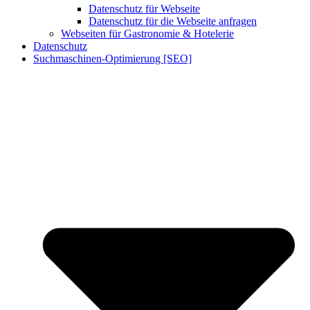
Datenschutz für Webseite
Datenschutz für die Webseite anfragen
Webseiten für Gastronomie & Hotelerie
Datenschutz
Suchmaschinen-Optimierung [SEO]