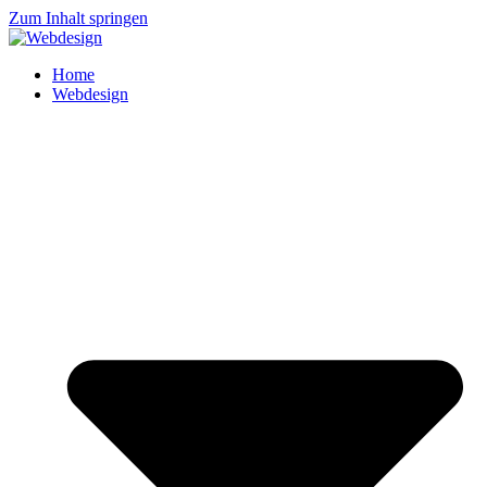
Zum Inhalt springen
Home
Webdesign