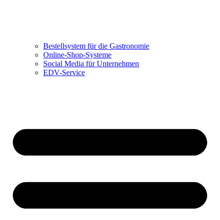
Bestellsystem für die Gastronomie
Online-Shop-Systeme
Social Media für Unternehmen
EDV-Service