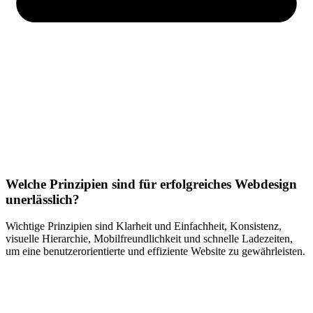
Welche Prinzipien sind für erfolgreiches Webdesign
unerlässlich?
Wichtige Prinzipien sind Klarheit und Einfachheit, Konsistenz,
visuelle Hierarchie, Mobilfreundlichkeit und schnelle Ladezeiten,
um eine benutzerorientierte und effiziente Website zu gewährleisten.