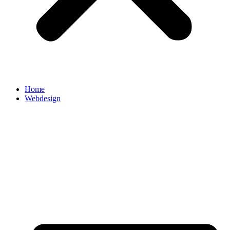
Home
Webdesign