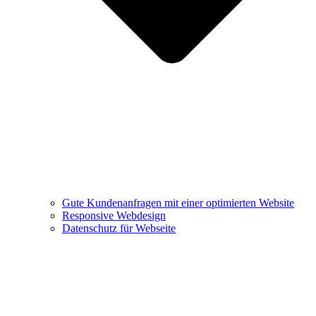
Gute Kundenanfragen mit einer optimierten Website
Responsive Webdesign
Datenschutz für Webseite