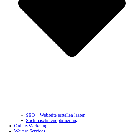
SEO – Webseite erstellen lassen
Suchmaschinenoptimierung
Online-Marketing
Weitere Services