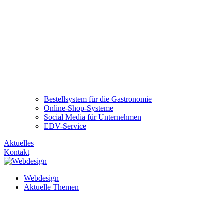
Bestellsystem für die Gastronomie
Online-Shop-Systeme
Social Media für Unternehmen
EDV-Service
Aktuelles
Kontakt
Webdesign
Aktuelle Themen