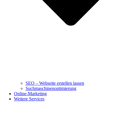
SEO – Webseite erstellen lassen
Suchmaschinenoptimierung
Online-Marketing
Weitere Services